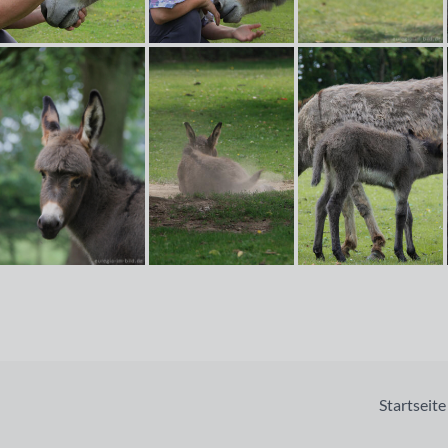
Startseite