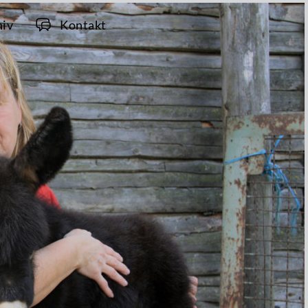
hiv
Kontakt