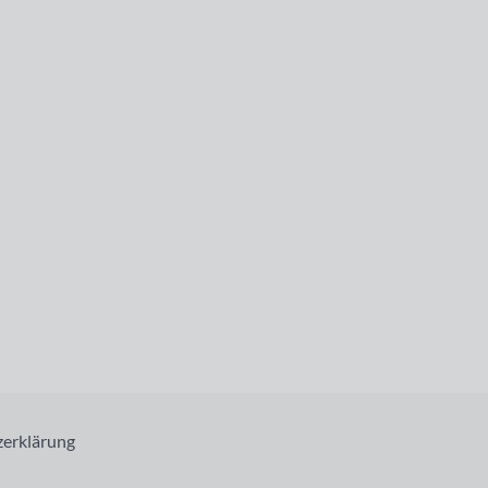
erklärung