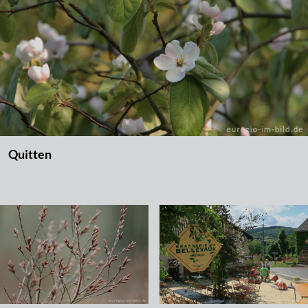
Quitten