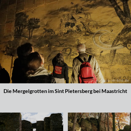
Die Mergelgrotten im Sint Pietersberg bei Maastricht