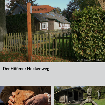
Der Höfener Heckenweg