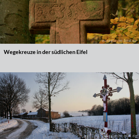
Wegekreuze in der südlichen Eifel