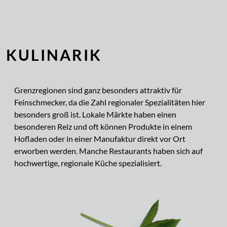
KULINARIK
Grenzregionen sind ganz besonders attraktiv für
Feinschmecker, da die Zahl regionaler Spezialitäten hier
besonders groß ist. Lokale Märkte haben einen
besonderen Reiz und oft können Produkte in einem
Hofladen oder in einer Manufaktur direkt vor Ort
erworben werden. Manche Restaurants haben sich auf
hochwertige, regionale Küche spezialisiert.