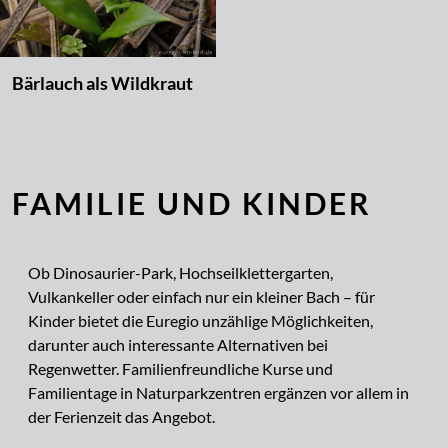
Bärlauch als Wildkraut
FAMILIE UND KINDER
Ob Dinosaurier-Park, Hochseilklettergarten,
Vulkankeller oder einfach nur ein kleiner Bach – für
Kinder bietet die Euregio unzählige Möglichkeiten,
darunter auch interessante Alternativen bei
Regenwetter. Familienfreundliche Kurse und
Familientage in Naturparkzentren ergänzen vor allem in
der Ferienzeit das Angebot.