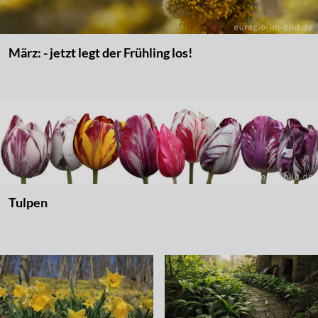
März: - jetzt legt der Frühling los!
Tulpen