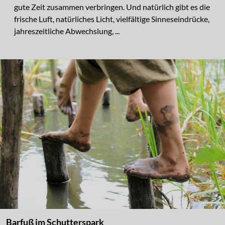
gute Zeit zusammen verbringen. Und natürlich gibt es die
frische Luft, natürliches Licht, vielfältige Sinneseindrücke,
jahreszeitliche Abwechslung, ...
Barfuß im Schutterspark