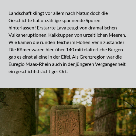
Landschaft klingt vor allem nach Natur, doch die
Geschichte hat unzählige spannende Spuren
hinterlassen! Erstarrte Lava zeugt von dramatischen
Vulkaneruptionen, Kalkkuppen von urzeitlichen Meeren.
Wie kamen die runden Teiche im Hohen Venn zustande?
Die Römer waren hier, über 140 mittelalterliche Burgen
gab es einst alleine in der Eifel. Als Grenzregion war die
Euregio Maas-Rhein auch in der jüngeren Vergangenheit
ein geschichtsträchtiger Ort.