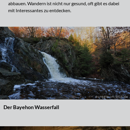
abbauen. Wandern ist nicht nur gesund, oft gibt es dabei
mit Interessantes zu entdecken.
Der Bayehon Wasserfall