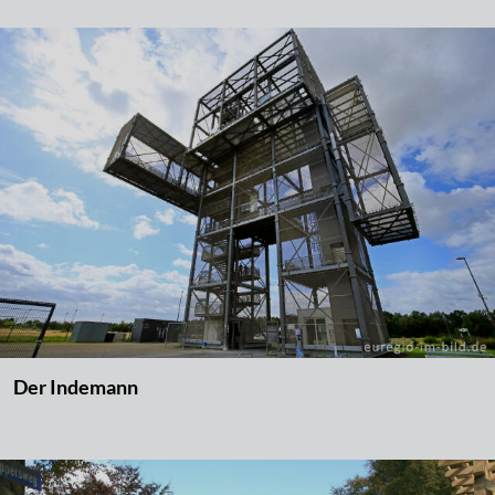
Der Indemann