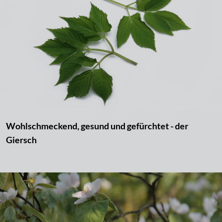
Wohlschmeckend, gesund und gefürchtet - der
Giersch