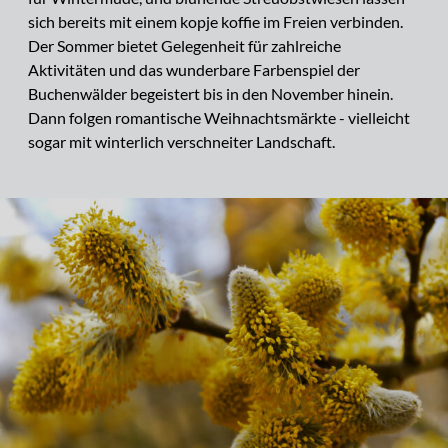
sich bereits mit einem kopje koffie im Freien verbinden.
Der Sommer bietet Gelegenheit für zahlreiche
Aktivitäten und das wunderbare Farbenspiel der
Buchenwälder begeistert bis in den November hinein.
Dann folgen romantische Weihnachtsmärkte - vielleicht
sogar mit winterlich verschneiter Landschaft.