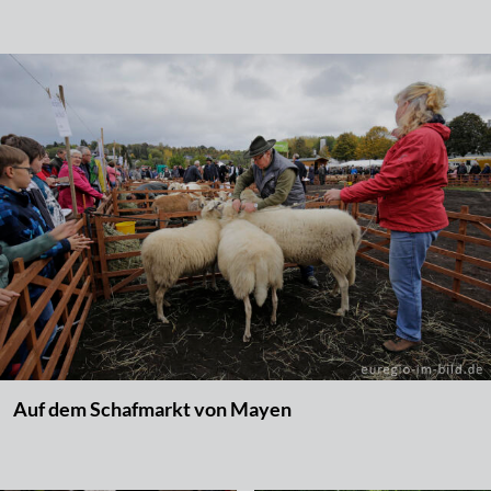
Auf dem Schafmarkt von Mayen