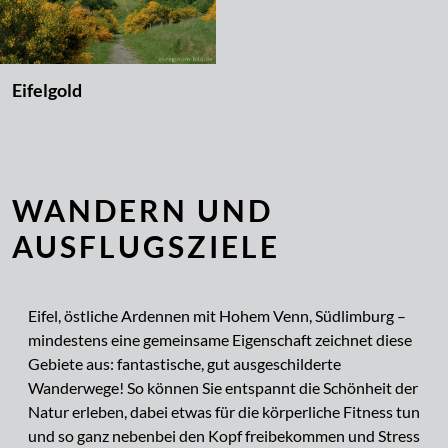
Eifelgold
WANDERN UND
AUSFLUGSZIELE
Eifel, östliche Ardennen mit Hohem Venn, Südlimburg –
mindestens eine gemeinsame Eigenschaft zeichnet diese
Gebiete aus: fantastische, gut ausgeschilderte
Wanderwege! So können Sie entspannt die Schönheit der
Natur erleben, dabei etwas für die körperliche Fitness tun
und so ganz nebenbei den Kopf freibekommen und Stress