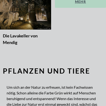
MEHR
Die Lavakeller von
Mendig
PFLANZEN UND TIERE
Um sich an der Natur zu erfreuen, ist kein Fachwissen
nötig. Schon alleine die Farbe Grün wirkt auf Menschen
beruhigend und entspannend! Wenn das Interesse und
die Liebe zur Natur erst einmal geweckt sind, wächst das