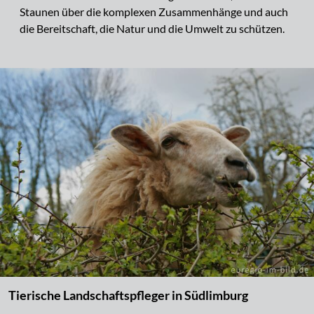
Staunen über die komplexen Zusammenhänge und auch
die Bereitschaft, die Natur und die Umwelt zu schützen.
Tierische Landschaftspfleger in Südlimburg