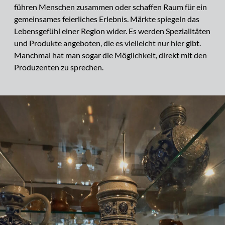
führen Menschen zusammen oder schaffen Raum für ein
gemeinsames feierliches Erlebnis. Märkte spiegeln das
Lebensgefühl einer Region wider. Es werden Spezialitäten
und Produkte angeboten, die es vielleicht nur hier gibt.
Manchmal hat man sogar die Möglichkeit, direkt mit den
Produzenten zu sprechen.