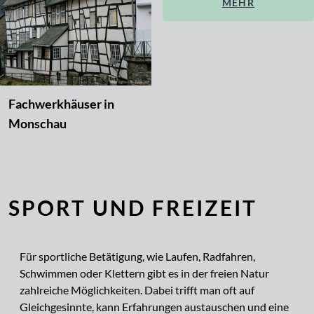
MEHR
Fachwerkhäuser in
Monschau
SPORT UND FREIZEIT
Für sportliche Betätigung, wie Laufen, Radfahren,
Schwimmen oder Klettern gibt es in der freien Natur
zahlreiche Möglichkeiten. Dabei trifft man oft auf
Gleichgesinnte, kann Erfahrungen austauschen und eine