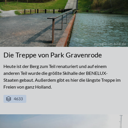
Die Treppe von Park Gravenrode
Heute ist der Berg zum Teil renaturiert und auf einem
anderen Teil wurde die größte Skihalle der BENELUX-
Staaten gebaut. Außerdem gibt es hier die längste Treppe im
Freien von ganz Holland.
4633