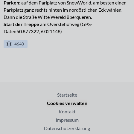
Parken
: auf dem Parlplatz von SnowWorld, am besten einen
Parkplatz ganz rechts hinten im nordöstlichen Eck wählen.
Dann die Straße Witte Wereld überqueren.
Start der Treppe
am Overstehofweg (GPS-
Daten50.877322, 6.021148)
4640
Startseite
Cookies verwalten
Kontakt
Impressum
Datenschutzerklärung