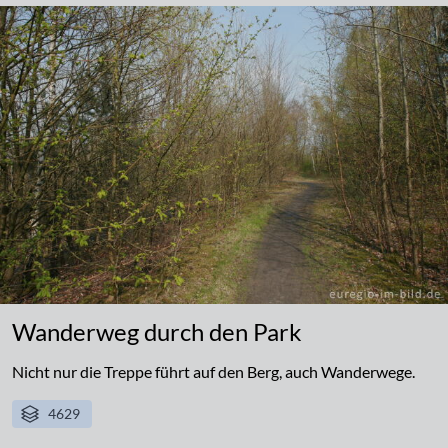
Wanderweg durch den Park
Nicht nur die Treppe führt auf den Berg, auch Wanderwege.
4629