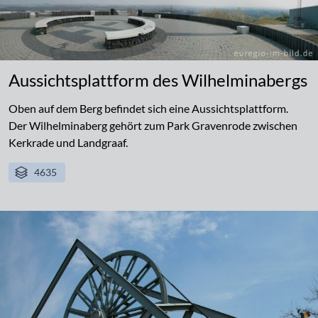
Aussichtsplattform des Wilhelminabergs
Oben auf dem Berg befindet sich eine Aussichtsplattform.
Der Wilhelminaberg gehört zum Park Gravenrode zwischen
Kerkrade und Landgraaf.
4635