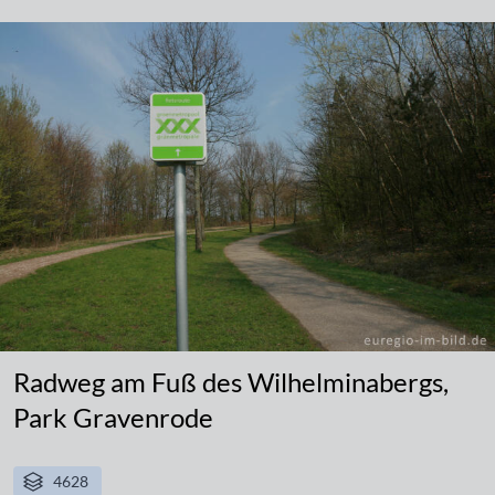
Radweg am Fuß des Wilhelminabergs,
Park Gravenrode
4628