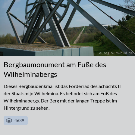
Bergbaumonument am Fuße des
Wilhelminabergs
Dieses Bergbaudenkmal ist das Förderrad des Schachts II
der Staatsmijn Wilhelmina. Es befindet sich am Fuß des
Wilhelminabergs. Der Berg mit der langen Treppe ist im
Hintergrund zu sehen.
4639