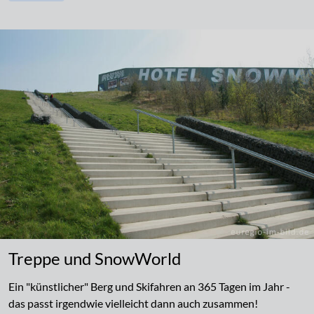
Treppe und SnowWorld
Ein "künstlicher" Berg und Skifahren an 365 Tagen im Jahr -
das passt irgendwie vielleicht dann auch zusammen!