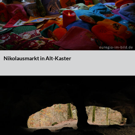
Nikolausmarkt in Alt-Kaster