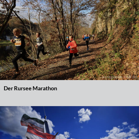
Der Rursee Marathon