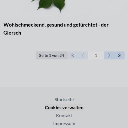
Wohlschmeckend, gesund und gefürchtet - der
Giersch
Seite 1 von 24
Startseite
Cookies verwalten
Kontakt
Impressum