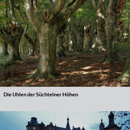
Die Uhlen der Süchtelner Höhen