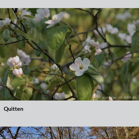
Quitten