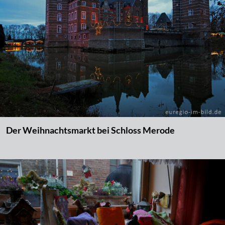
Der Weihnachtsmarkt bei Schloss Merode