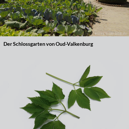
Der Schlossgarten von Oud-Valkenburg