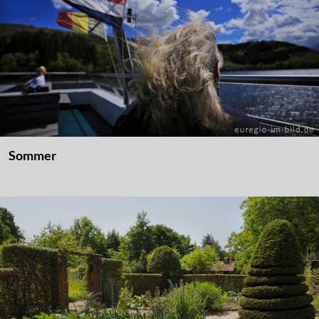
Sommer