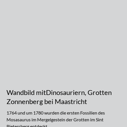
Wandbild mitDinosauriern, Grotten
Zonnenberg bei Maastricht
1764 und um 1780 wurden die ersten Fossilien des
Mosasaurus im Mergelgestein der Grotten im Sint
Pietersberg entdeckt.