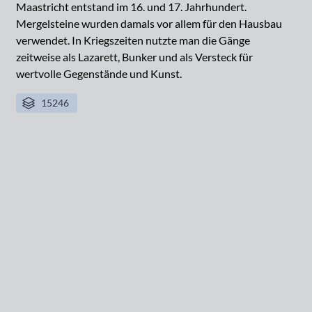
Maastricht entstand im 16. und 17. Jahrhundert.
Mergelsteine wurden damals vor allem für den Hausbau
verwendet. In Kriegszeiten nutzte man die Gänge
zeitweise als Lazarett, Bunker und als Versteck für
wertvolle Gegenstände und Kunst.
15246