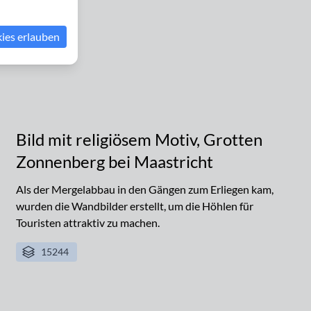
kies erlauben
Bild mit religiösem Motiv, Grotten
Zonnenberg bei Maastricht
Als der Mergelabbau in den Gängen zum Erliegen kam,
wurden die Wandbilder erstellt, um die Höhlen für
Touristen attraktiv zu machen.
15244