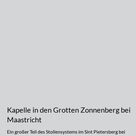
Kapelle in den Grotten Zonnenberg bei
Maastricht
Ein großer Teil des Stollensystems im Sint Pietersberg bei