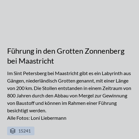
Führung in den Grotten Zonnenberg
bei Maastricht
Im Sint Petersberg bei Maastricht gibt es ein Labyrinth aus
Gängen, niederländisch Grotten genannt, mit einer Länge
von 200 km. Die Stollen entstanden in einem Zeitraum von
800 Jahren durch den Abbau von Mergel zur Gewinnung
von Baustoff und können im Rahmen einer Führung
besichtigt werden.
Alle Fotos: Loni Liebermann
15241