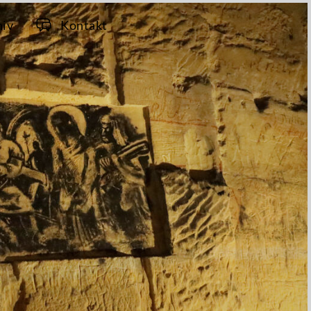
hiv
Kontakt