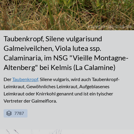
Taubenkropf, Silene vulgarisund
Galmeiveilchen, Viola lutea ssp.
Calaminaria, im NSG "Vieille Montagne-
Altenberg" bei Kelmis (La Calamine)
Der
Taubenkropf,
Silene vulgaris, wird auch Taubenkropf-
Leimkraut, Gewöhnliches Leimkraut, Aufgeblasenes
Leimkraut oder Knirrkohl genannt und ist ein tyischer
Vertreter der Galmeiflora.
7787