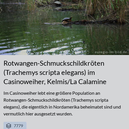
Rotwangen-Schmuckschildkröten
(Trachemys scripta elegans) im
Casinoweiher, Kelmis/La Calamine
Im Casinoweiher lebt eine größere Population an
Rotwangen-Schmuckschildkröten (Trachemys scripta
elegans), die eigentlich in Nordamerika beheimatet sind und
vermutlich hier ausgesetzt wurden.
7779