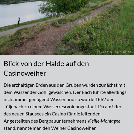
Blick von der Halde auf den
Casinoweiher
Die erzhaltigen Erden aus den Gruben wurden zunächst mit
dem Wasser der Göhl gewaschen. Der Bach führte allerdings
nicht immer genügend Wasser und so wurde 1862 der
Tüljebach zu einem Wasserresrvoir angestaut. Da am Ufer
des neuen Stausees ein Casino für die leitenden
Angestellten des Bergbauunternehmens
Vieille-Montagne
stand, nannte man den Weiher Casinoweiher.