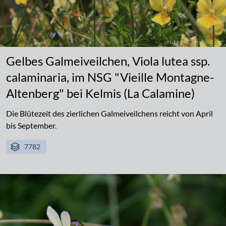
Gelbes Galmeiveilchen, Viola lutea ssp.
calaminaria, im NSG "Vieille Montagne-
Altenberg" bei Kelmis (La Calamine)
Die Blütezeit des zierlichen Galmeiveilchens reicht von April
bis September.
7782