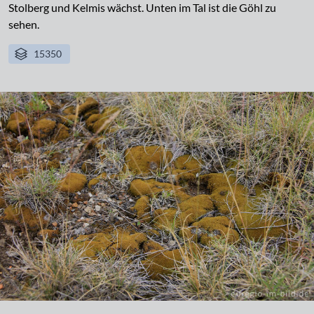
Stolberg und Kelmis wächst. Unten im Tal ist die Göhl zu
sehen.
15350