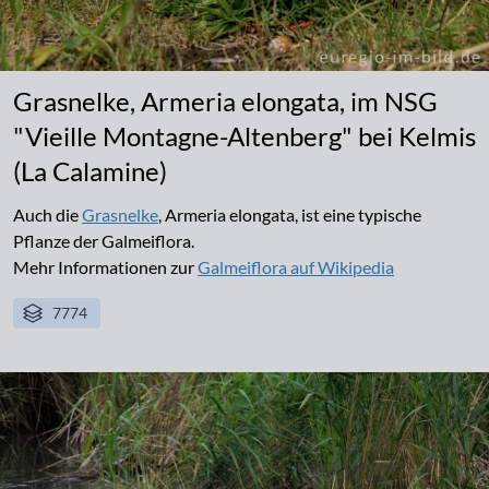
Grasnelke, Armeria elongata, im NSG
"Vieille Montagne-Altenberg" bei Kelmis
(La Calamine)
Auch die
Grasnelke
, Armeria elongata, ist eine typische
Pflanze der Galmeiflora.
Mehr Informationen zur
Galmeiflora auf Wikipedia
7774