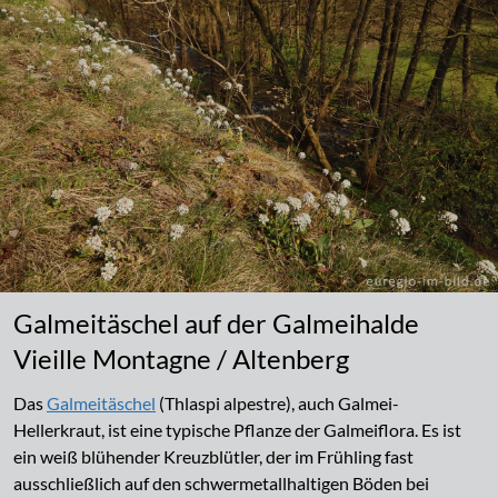
Galmeitäschel auf der Galmeihalde
Vieille Montagne / Altenberg
Das
Galmeitäschel
(Thlaspi alpestre), auch Galmei-
Hellerkraut, ist eine typische Pflanze der Galmeiflora. Es ist
ein weiß blühender Kreuzblütler, der im Frühling fast
ausschließlich auf den schwermetallhaltigen Böden bei