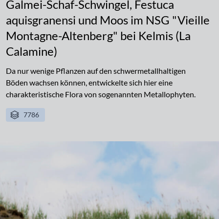
Galmei-Schaf-Schwingel, Festuca
aquisgranensi und Moos im NSG "Vieille
Montagne-Altenberg" bei Kelmis (La
Calamine)
Da nur wenige Pflanzen auf den schwermetallhaltigen
Böden wachsen können, entwickelte sich hier eine
charakteristische Flora von sogenannten Metallophyten.
7786