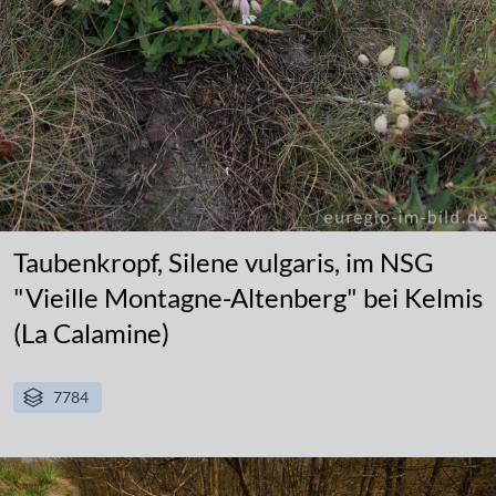
Taubenkropf, Silene vulgaris, im NSG
"Vieille Montagne-Altenberg" bei Kelmis
(La Calamine)
7784