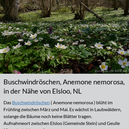
Buschwindröschen, Anemone nemorosa,
in der Nähe von Elsloo, NL
Das
Buschwindröschen
( Anemone nemorosa ) blüht im
Frühling zwischen März und Mai. Es wächst in Laubwäldern,
solange die Bäume noch keine Blätter tragen.
Aufnahmeort zwischen Elsloo (Gemeinde Stein) und Geulle