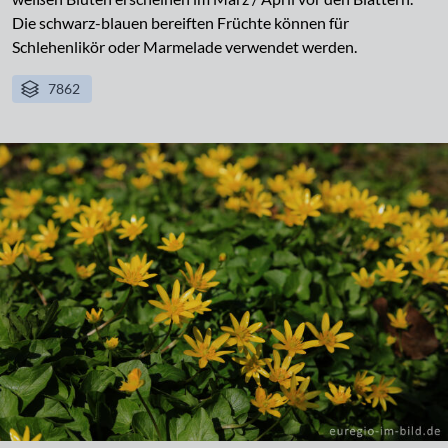
Die schwarz-blauen bereiften Früchte können für
Schlehenlikör oder Marmelade verwendet werden.
7862