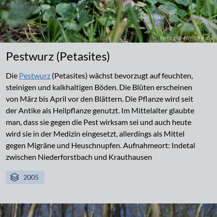
Pestwurz (Petasites)
Die
Pestwurz
(Petasites) wächst bevorzugt auf feuchten,
steinigen und kalkhaltigen Böden. Die Blüten erscheinen
von März bis April vor den Blättern. Die Pflanze wird seit
der Antike als Heilpflanze genutzt. Im Mittelalter glaubte
man, dass sie gegen die Pest wirksam sei und auch heute
wird sie in der Medizin eingesetzt, allerdings als Mittel
gegen Migräne und Heuschnupfen. Aufnahmeort: Indetal
zwischen Niederforstbach und Krauthausen
2005