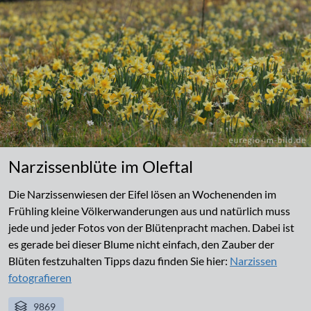
Narzissenblüte im Oleftal
Die Narzissenwiesen der Eifel lösen an Wochenenden im
Frühling kleine Völkerwanderungen aus und natürlich muss
jede und jeder Fotos von der Blütenpracht machen. Dabei ist
es gerade bei dieser Blume nicht einfach, den Zauber der
Blüten festzuhalten Tipps dazu finden Sie hier:
Narzissen
fotografieren
9869