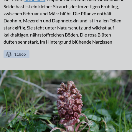
Seidelbast ist ein kleiner Strauch, der im zeitigen Frühling,
zwischen Februar und März blüht. Die Pflanze enthält
Daphnin, Mezerein und Daphnetoxin und ist in allen Teilen
stark giftig. Sie steht unter Naturschutz und wächst auf
kalkhaltigen, nährstoffreichen Böden. Die rosa Blüten
duften sehr stark. Im Hintergrund blühende Narzissen
11865