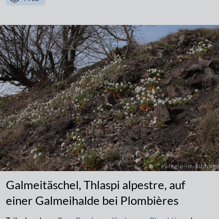
Galmeitäschel, Thlaspi alpestre, auf
einer Galmeihalde bei Plombières