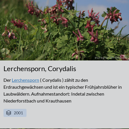
Lerchensporn, Corydalis
Der
Lerchensporn
( Corydalis ) zählt zu den
Erdrauchgewächsen und ist ein typischer Frühjahrsblüher in
Laubwäldern. Aufnahmestandort: Indetal zwischen
Niederforstbach und Krauthausen
2001