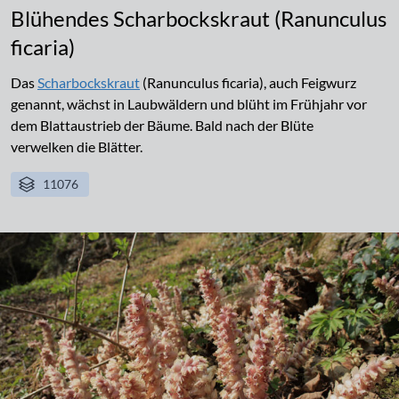
Blühendes Scharbockskraut (Ranunculus
ficaria)
Das
Scharbockskraut
(Ranunculus ficaria), auch Feigwurz
genannt, wächst in Laubwäldern und blüht im Frühjahr vor
dem Blattaustrieb der Bäume. Bald nach der Blüte
verwelken die Blätter.
11076