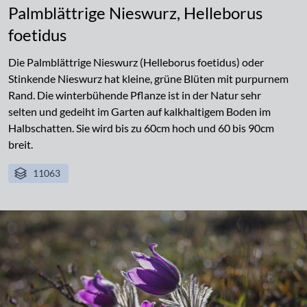
Palmblättrige Nieswurz, Helleborus
foetidus
Die Palmblättrige Nieswurz (Helleborus foetidus) oder
Stinkende Nieswurz hat kleine, grüne Blüten mit purpurnem
Rand. Die winterbühende Pflanze ist in der Natur sehr
selten und gedeiht im Garten auf kalkhaltigem Boden im
Halbschatten. Sie wird bis zu 60cm hoch und 60 bis 90cm
breit.
11063