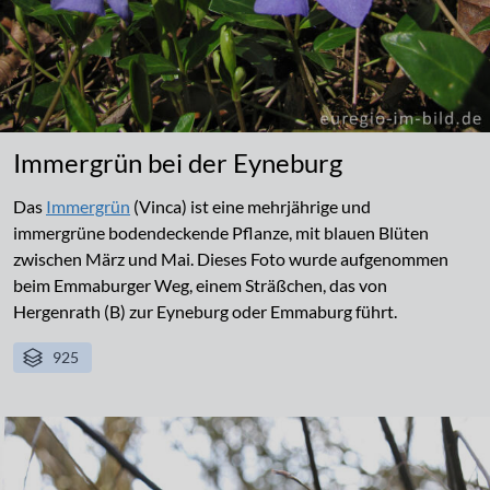
Immergrün bei der Eyneburg
Das
Immergrün
(Vinca) ist eine mehrjährige und
immergrüne bodendeckende Pflanze, mit blauen Blüten
zwischen März und Mai. Dieses Foto wurde aufgenommen
beim Emmaburger Weg, einem Sträßchen, das von
Hergenrath (B) zur Eyneburg oder Emmaburg führt.
925