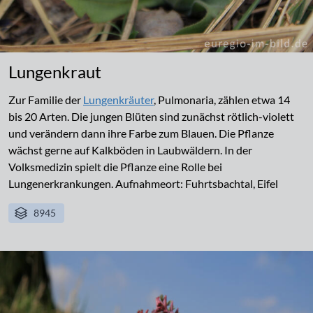
Lungenkraut
Zur Familie der
Lungenkräuter
, Pulmonaria, zählen etwa 14
bis 20 Arten. Die jungen Blüten sind zunächst rötlich-violett
und verändern dann ihre Farbe zum Blauen. Die Pflanze
wächst gerne auf Kalkböden in Laubwäldern. In der
Volksmedizin spielt die Pflanze eine Rolle bei
Lungenerkrankungen. Aufnahmeort: Fuhrtsbachtal, Eifel
8945