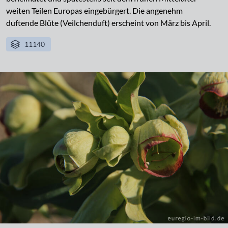
weiten Teilen Europas eingebürgert. Die angenehm
duftende Blüte (Veilchenduft) erscheint von März bis April.
11140