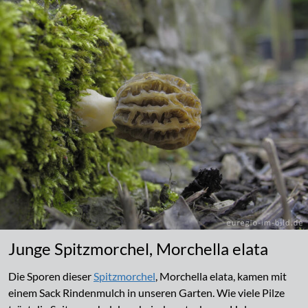
Junge Spitzmorchel, Morchella elata
Die Sporen dieser
Spitzmorchel
, Morchella elata, kamen mit
einem Sack Rindenmulch in unseren Garten. Wie viele Pilze