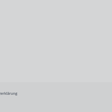
erklärung