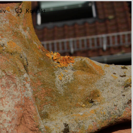
hiv
Kontakt