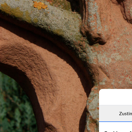
Zusti