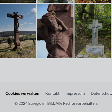
Cookies verwalten
Kontakt
Impressum
Datenschutz
© 2024 Euregio im Bild. Alle Rechte vorbehalten.