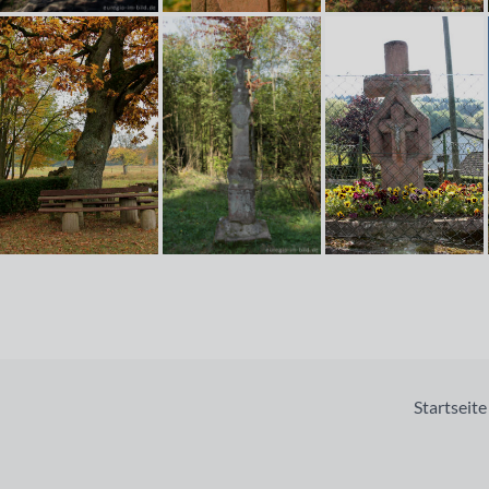
Startseite