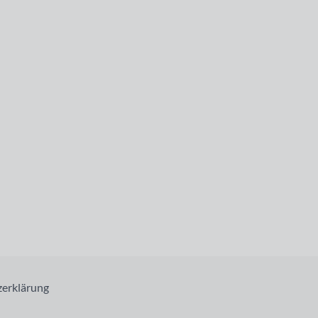
erklärung