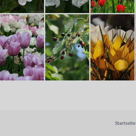
Startseite