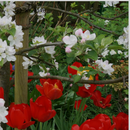
hiv
Kontakt