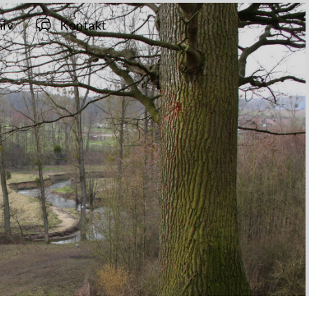
hiv
Kontakt