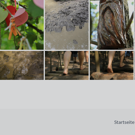
Startseite