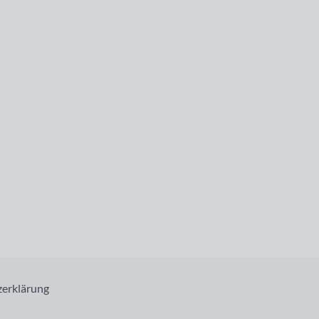
erklärung