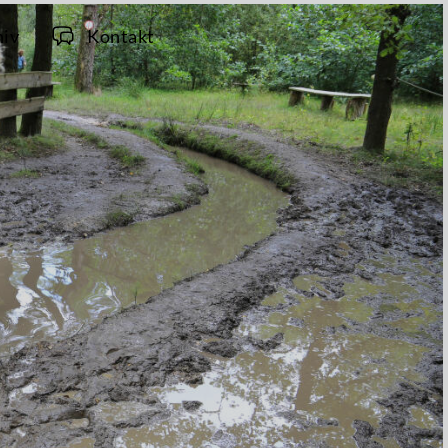
hiv
Kontakt