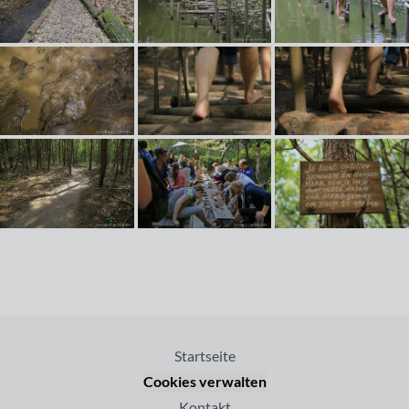
Startseite
Cookies verwalten
Kontakt