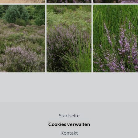
Startseite
Cookies verwalten
Kontakt