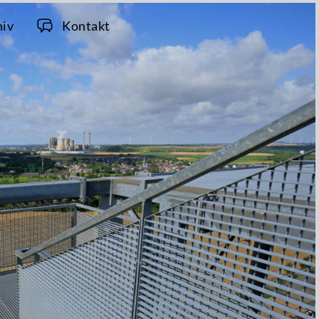
hiv
Kontakt