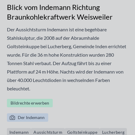
Blick vom Indemann Richtung
Braunkohlekraftwerk Weisweiler
Der Aussichtsturm Indemann ist eine begehbare
Stahlskulptur, die 2008 auf der Abraumhalde
Goltsteinkuppe bei Lucherberg, Gemeinde Inden errichtet
wurde. Für die 36 m hohe Konstruktion wurden 280
Tonnen Stahl verbaut. Der Aufzug fährt bis zu einer
Plattform auf 24 m Höhe. Nachts wird der Indemann von
über 40.000 Leuchtdioden in wechselnden Farben
beleuchtet.
Bildrechte erwerben
Der Indemann
Indemann
Aussichtsturm
Goltsteinkuppe
Lucherberg