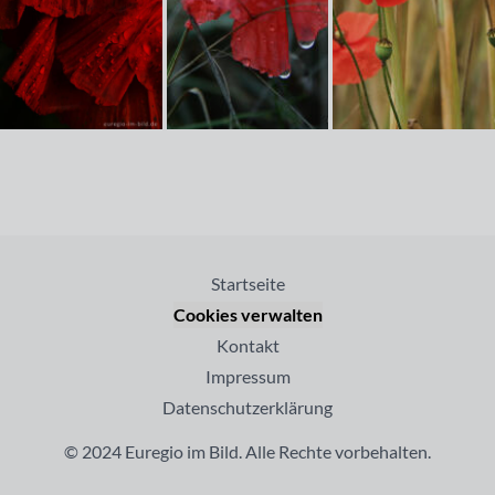
Startseite
Cookies verwalten
Kontakt
Impressum
Datenschutzerklärung
© 2024 Euregio im Bild. Alle Rechte vorbehalten.