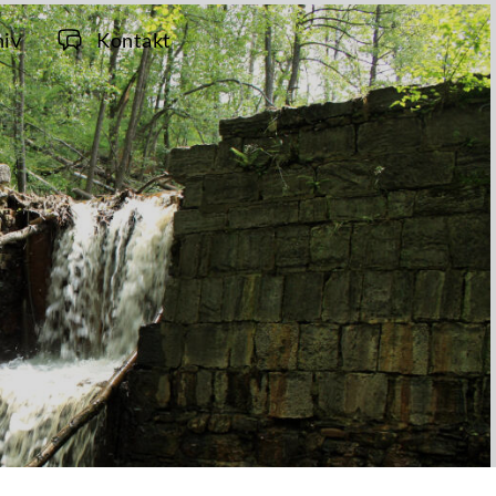
hiv
Kontakt