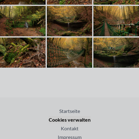
Startseite
Cookies verwalten
Kontakt
Impressum