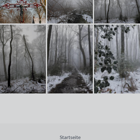
Startseite