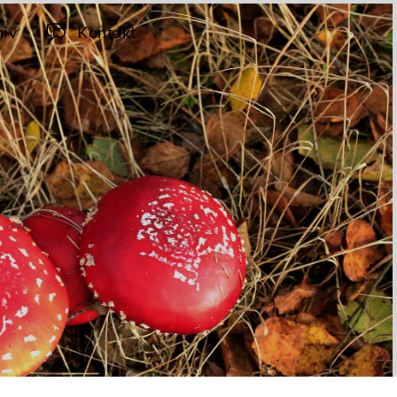
hiv
Kontakt