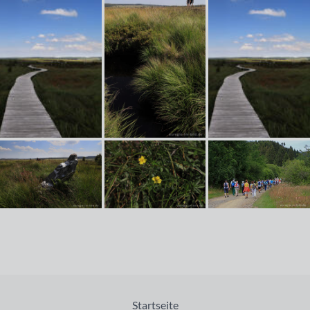
Startseite