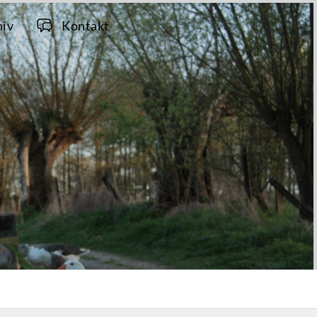
hiv
Kontakt