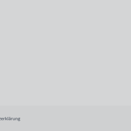
erklärung