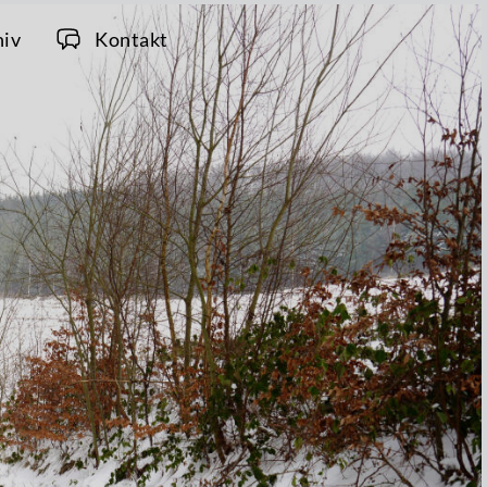
hiv
Kontakt