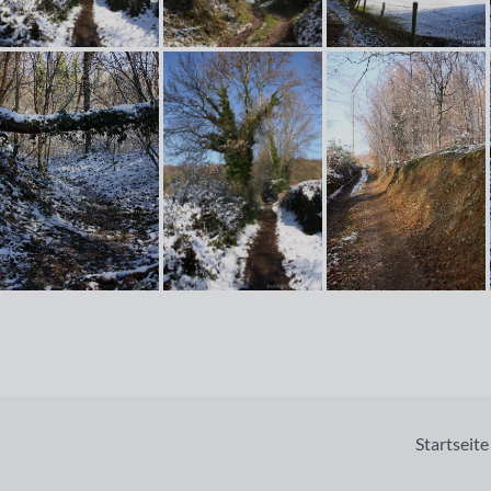
Startseite