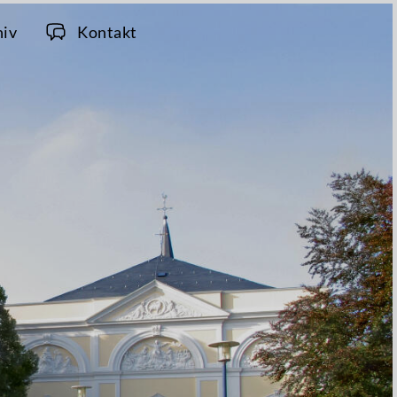
hiv
Kontakt