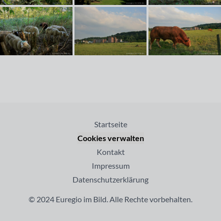
Startseite
Cookies verwalten
Kontakt
Impressum
Datenschutzerklärung
© 2024 Euregio im Bild. Alle Rechte vorbehalten.