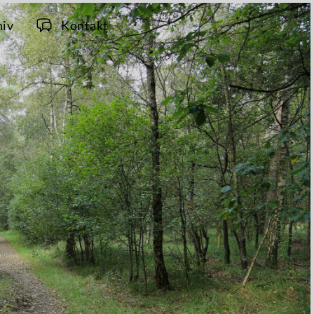
hiv
Kontakt