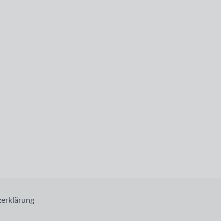
erklärung