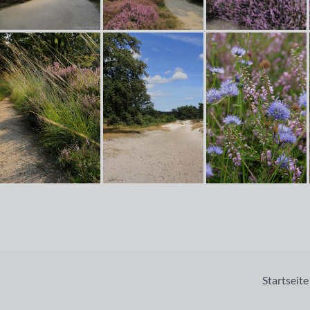
Startseite