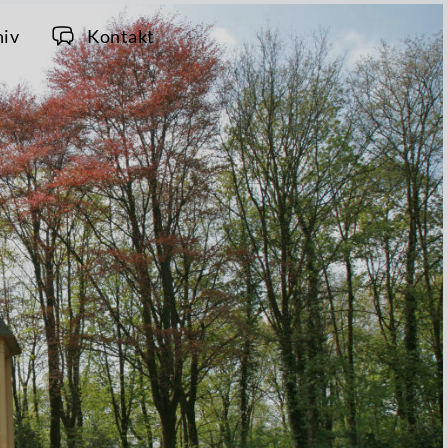
hiv
Kontakt