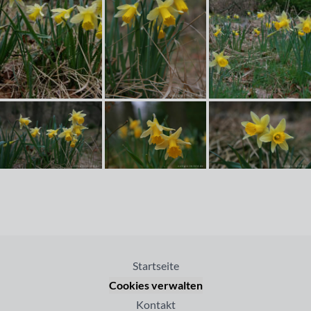
Startseite
Cookies verwalten
Kontakt