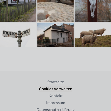
Startseite
Cookies verwalten
Kontakt
Impressum
Datenschutzerklärung