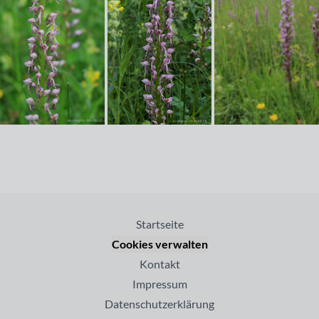
Startseite
Cookies verwalten
Kontakt
Impressum
Datenschutzerklärung