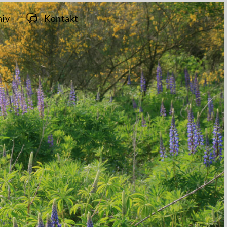
hiv
Kontakt