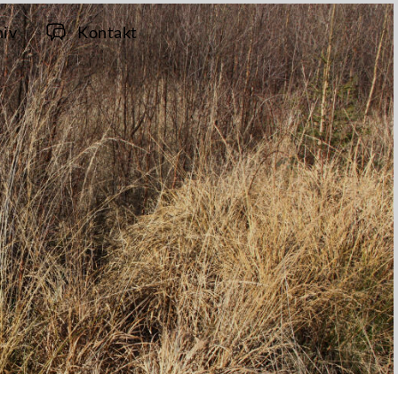
hiv
Kontakt