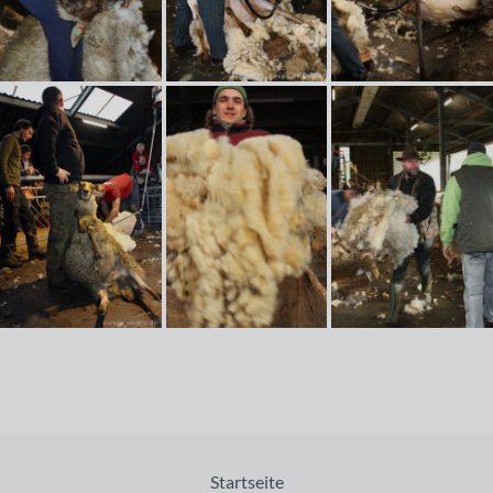
Startseite