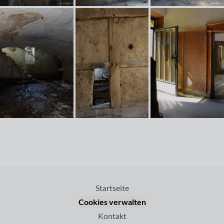
Startseite
Cookies verwalten
Kontakt