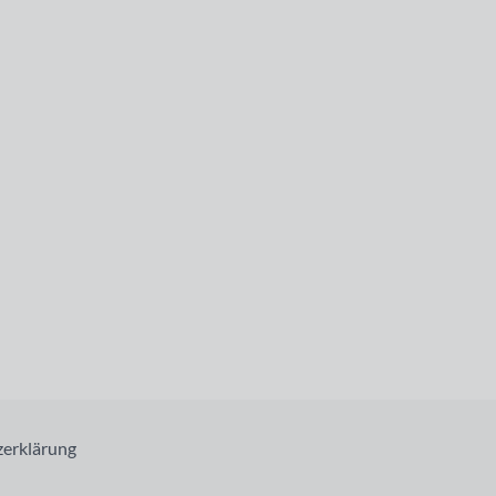
erklärung