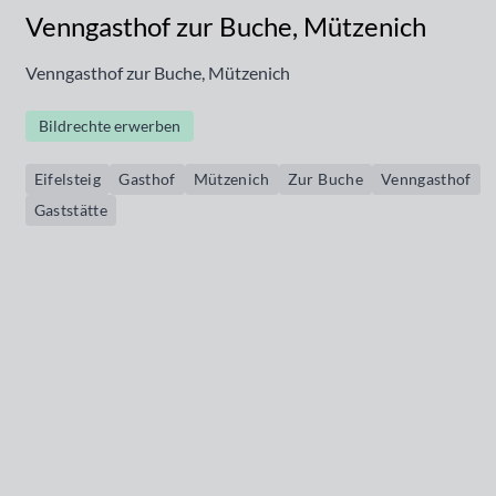
Venngasthof zur Buche, Mützenich
Venngasthof zur Buche, Mützenich
Bildrechte erwerben
Eifelsteig
Gasthof
Mützenich
Zur Buche
Venngasthof
Gaststätte