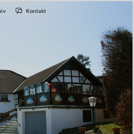
hiv
Kontakt