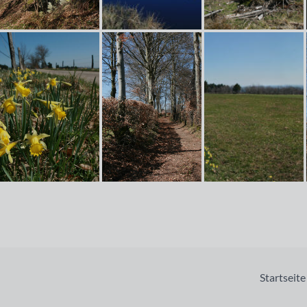
Startseite