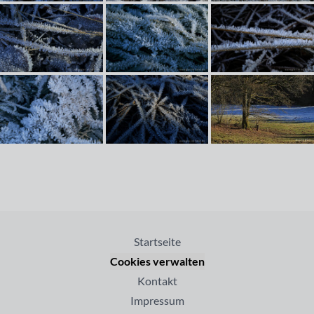
Startseite
Cookies verwalten
Kontakt
Impressum