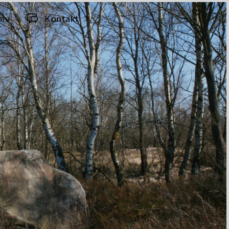
hiv
Kontakt