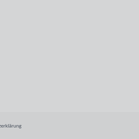
erklärung