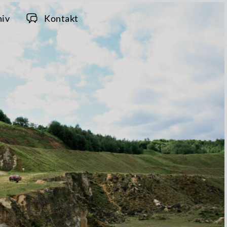
hiv
Kontakt