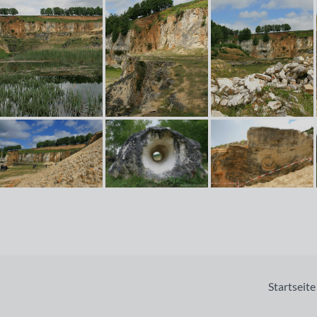
Startseite