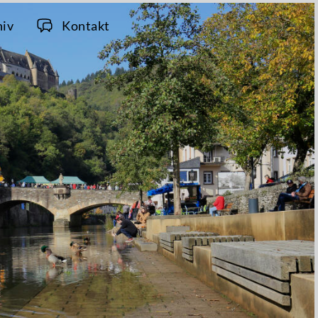
hiv
Kontakt