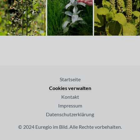
Startseite
Cookies verwalten
Kontakt
Impressum
Datenschutzerklärung
© 2024 Euregio im Bild. Alle Rechte vorbehalten.