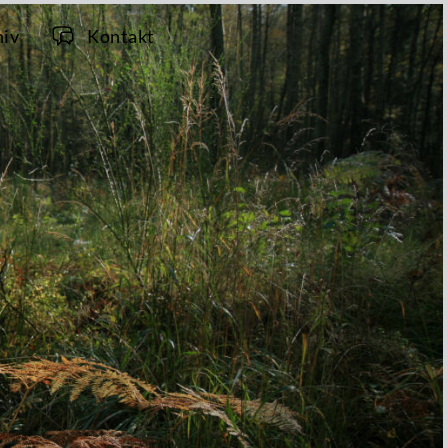
hiv
Kontakt