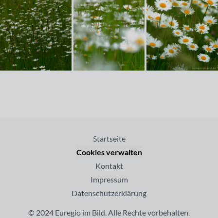
Startseite
Cookies verwalten
Kontakt
Impressum
Datenschutzerklärung
© 2024 Euregio im Bild. Alle Rechte vorbehalten.