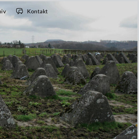
hiv
Kontakt