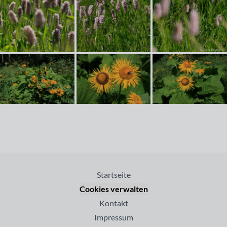
Startseite
Cookies verwalten
Kontakt
Impressum