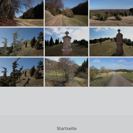
Startseite