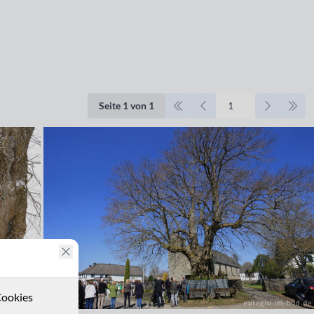
Seite 1 von 1
ookies