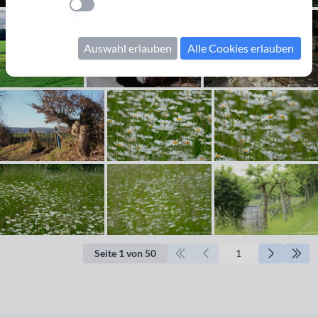
Einstellung anwenden
Auswahl erlauben
Alle Cookies erlauben
Seite 1 von 50