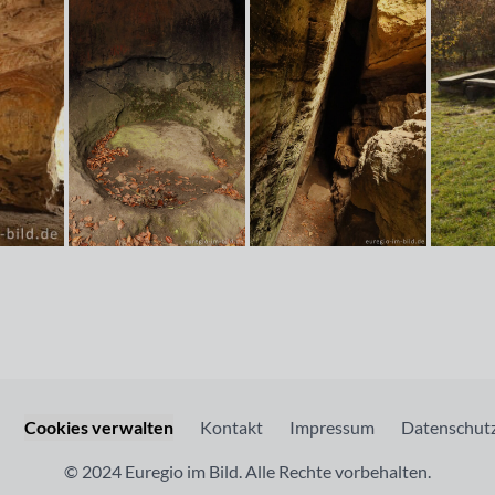
Cookies verwalten
Kontakt
Impressum
Datenschutz
© 2024 Euregio im Bild. Alle Rechte vorbehalten.