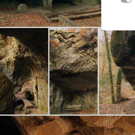
Einste