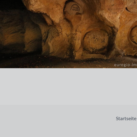
Startseite