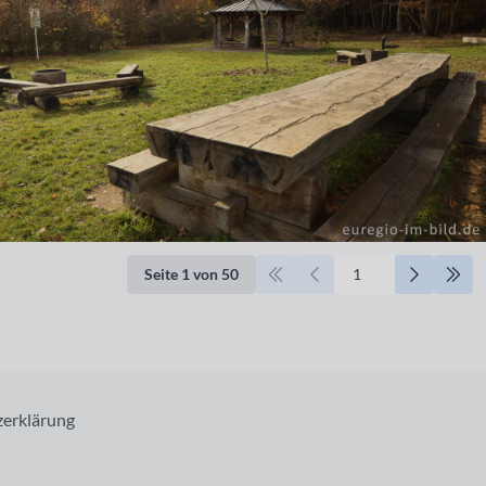
Seite 1 von 50
erklärung