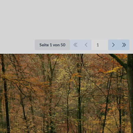
Seite 1 von 50