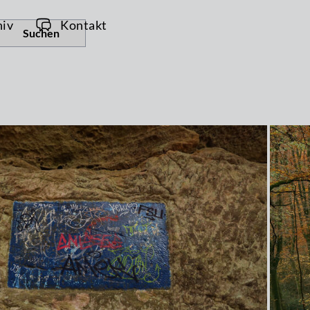
hiv
Kontakt
Suchen