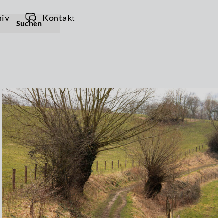
hiv
Kontakt
Suchen