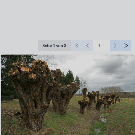
Seite 1 von 3