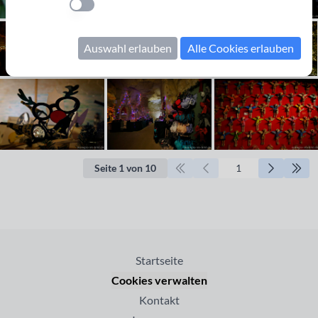
Einstellung anwenden
Auswahl erlauben
Alle Cookies erlauben
Seite 1 von 10
Startseite
Cookies verwalten
Kontakt